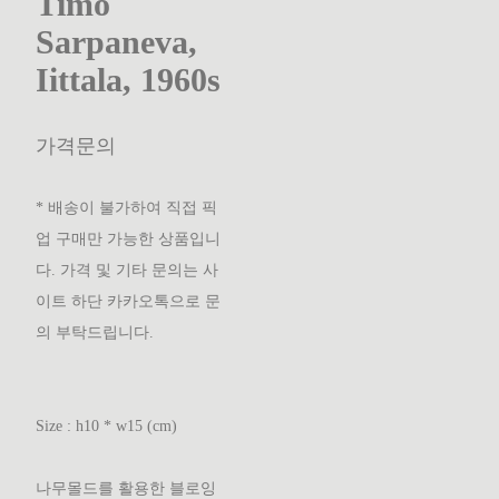
Timo
Sarpaneva,
Iittala, 1960s
가격문의
* 배송이 불가하여 직접 픽
업 구매만 가능한 상품입니
다. 가격 및 기타 문의는 사
이트 하단 카카오톡으로 문
의 부탁드립니다.
Size : h10 * w15 (cm)
나무몰드를 활용한 블로잉