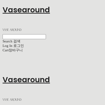
Vasearound
Search
검색
Log In
로그인
Cart
장바구니
Vasearound