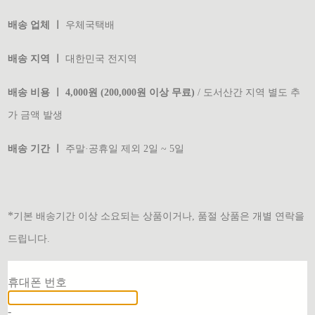
배송 업체 ㅣ
우체국택배
배송 지역 ㅣ
대한민국 전지역
배송 비용 ㅣ 4,000원 (200,000원 이상 무료)
/ 도서산간 지역 별도 추
가 금액 발생
배송 기간 ㅣ
주말·공휴일 제외 2일 ~ 5일
*
기본 배송기간 이상 소요되는 상품이거나, 품절 상품은 개별 연락을
드립니다.
재입고 알림 신청
휴대폰 번호
-