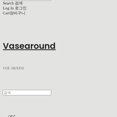
Search
검색
Log In
로그인
Cart
장바구니
Vasearound