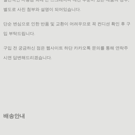
별도로 사진 첨부와 설명이 되어있습니다.
단순 변심으로 인한 반품 및 교환이 어려우므로 꼭 컨디션 확인 후 구
입 부탁드립니다.
구입 전 궁금하신 점은 웹사이트 하단 카카오톡 문의를 통해 연락주
시면 답변해드리겠습니다.
배송안내