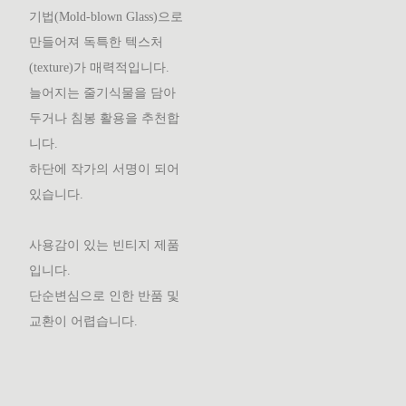
기법(Mold-blown Glass)으로
만들어져 독특한 텍스처
(texture)가 매력적입니다.
늘어지는 줄기식물을 담아
두거나 침봉 활용을 추천합
니다.
하단에 작가의 서명이 되어
있습니다.
사용감이 있는 빈티지 제품
입니다.
단순변심으로 인한 반품 및
교환이 어렵습니다.