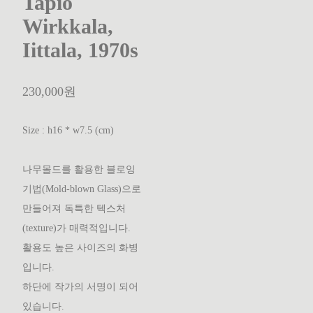
Tapio
Wirkkala,
Iittala, 1970s
230,000원
Size : h16 * w7.5 (cm)
나무몰드를 활용한 블로잉
기법(Mold-blown Glass)으로
만들어져 독특한 텍스처
(texture)가 매력적입니다.
활용도 높은 사이즈의 화병
입니다.
하단에 작가의 서명이 되어
있습니다.