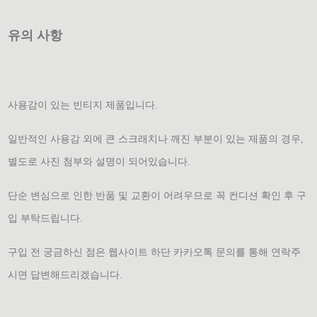
유의 사항
사용감이 있는 빈티지 제품입니다.
일반적인 사용감 외에 큰 스크래치나 깨진 부분이 있는 제품의 경우,
별도로 사진 첨부와 설명이 되어있습니다.
단순 변심으로 인한 반품 및 교환이 어려우므로 꼭 컨디션 확인 후 구
입 부탁드립니다.
구입 전 궁금하신 점은 웹사이트 하단 카카오톡 문의를 통해 연락주
시면 답변해드리겠습니다.