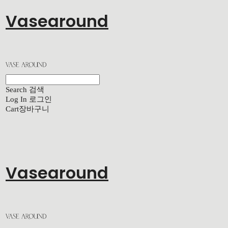
Vasearound
Search
검색
Log In
로그인
Cart
장바구니
Vasearound