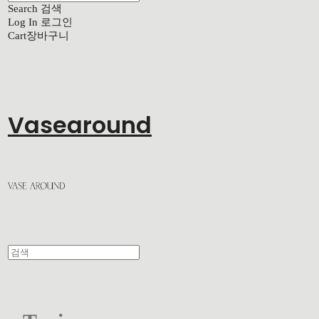
Search
검색
Log In
로그인
Cart
장바구니
Vasearound