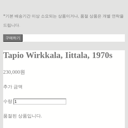
*
기본 배송기간 이상 소요되는 상품이거나, 품절 상품은 개별 연락을
드립니다.
구매하기
Tapio Wirkkala, Iittala, 1970s
230,000원
추가 금액
수량
품절된 상품입니다.