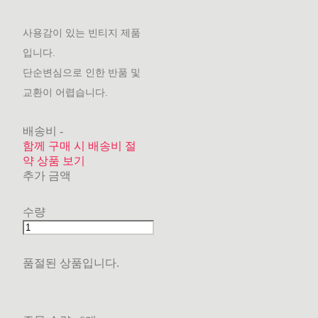
사용감이 있는 빈티지 제품
입니다.
단순변심으로 인한 반품 및
교환이 어렵습니다.
배송비
-
함께 구매 시 배송비 절
약 상품 보기
추가 금액
수량
품절된 상품입니다.