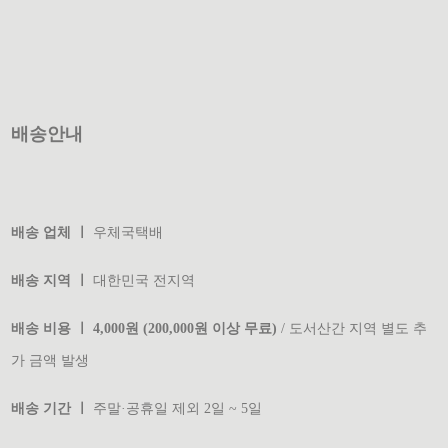
배송안내
배송 업체 ㅣ
우체국택배
배송 지역 ㅣ
대한민국 전지역
배송 비용 ㅣ 4,000원 (200,000원 이상 무료)
/ 도서산간 지역 별도 추
가 금액 발생
배송 기간 ㅣ
주말·공휴일 제외 2일 ~ 5일