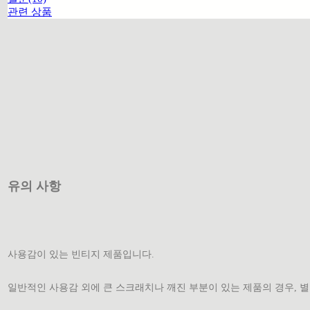
관련 상품
유의 사항
사용감이 있는 빈티지 제품입니다.
일반적인 사용감 외에 큰 스크래치나 깨진 부분이 있는 제품의 경우, 