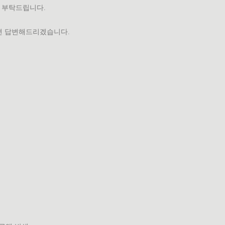
입 부탁드립니다.
시면 답변해드리겠습니다.