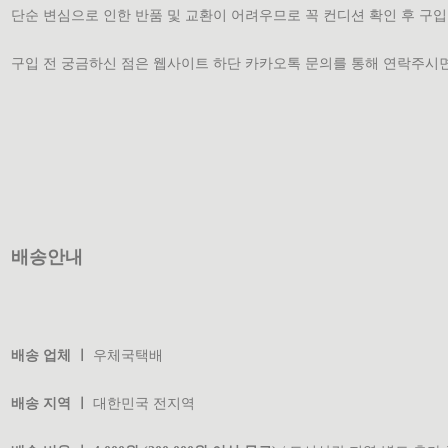
단순 변심으로 인한 반품 및 교환이 어려우므로 꼭 컨디션 확인 후 구
구입 전 궁금하신 점은 웹사이트 하단 카카오톡 문의를 통해 연락주
배송안내
배송 업체 ㅣ
우체국택배
배송 지역 ㅣ
대한민국 전지역