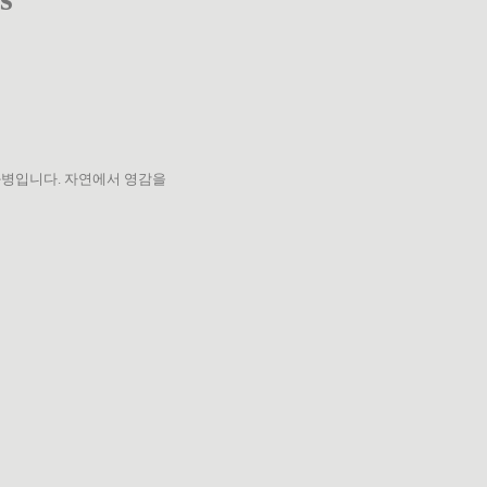
화병입니다. 자연에서 영감을