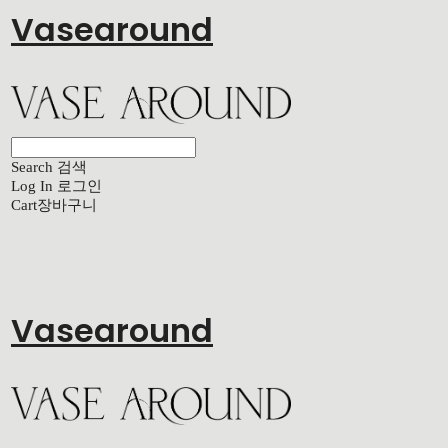
Vasearound
Search
검색
Log In
로그인
Cart
장바구니
Vasearound