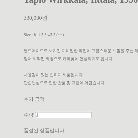
330,000원
Size : h11.5 * w5.5 (cm)
핸드메이드로 새겨진 디테일한 라인이 고급스러운 느낌을 주는 
얻어 제작된 화병으로 카라꽃이 연상되기도 합니다.
사용감이 있는 빈티지 제품입니다.
단순변심으로 인한 반품 및 교환이 어렵습니다.
추가 금액
수량
품절된 상품입니다.