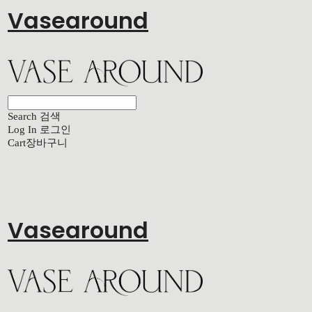
Vasearound
Search
검색
Log In
로그인
Cart
장바구니
Vasearound