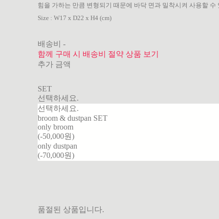
힘을 가하는 만큼 변형되기 때문에 바닥 면과 밀착시켜 사용할 수
Size : W17 x D22 x H4 (cm)
배송비
-
함께 구매 시 배송비 절약 상품 보기
추가 금액
SET
선택하세요.
선택하세요.
broom & dustpan SET
only broom
(-50,000원)
only dustpan
(-70,000원)
품절된 상품입니다.