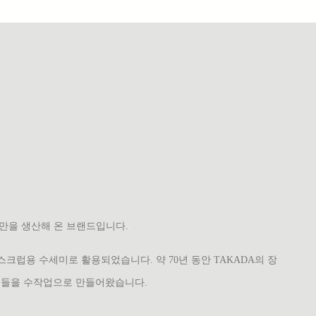
용품만을 생산해 온 브랜드입니다.
크럽용 수세미로 활용되었습니다. 약 70년 동안 TAKADA의 장
품들을 수작업으로 만들어왔습니다.