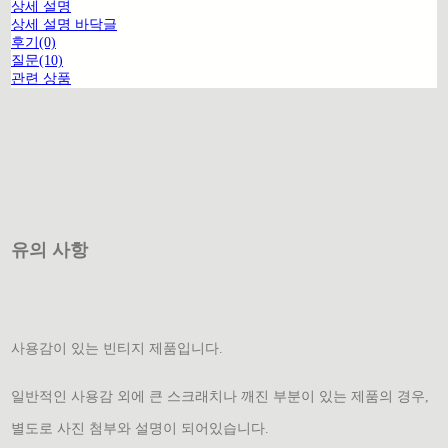
상세 설명
상세 설명 바닥글
후기(0)
질문(10)
관련 상품
유의 사항
사용감이 있는 빈티지 제품입니다.
일반적인 사용감 외에 큰 스크래치나 깨진 부분이 있는 제품의 경우,
별도로 사진 첨부와 설명이 되어있습니다.