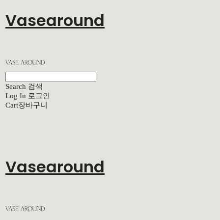
Vasearound
Search
검색
Log In
로그인
Cart
장바구니
Vasearound