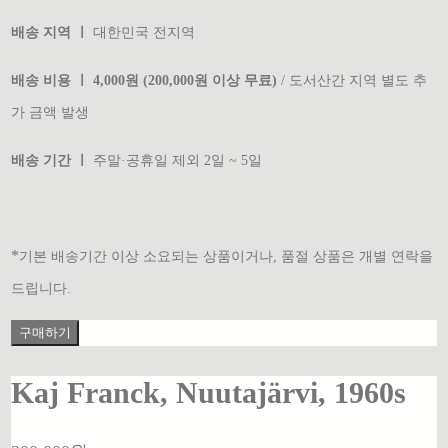
배송 지역 ㅣ
대한민국 전지역
배송 비용 ㅣ 4,000원 (200,000원 이상 무료)
/ 도서산간 지역 별도 추
가 금액 발생
배송 기간 ㅣ
주말·공휴일 제외 2일 ~ 5일
*
기본 배송기간 이상 소요되는 상품이거나, 품절 상품은 개별 연락을
드립니다.
구매하기
Kaj Franck, Nuutajärvi, 1960s