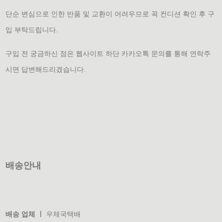
단순 변심으로 인한 반품 및 교환이 어려우므로 꼭 컨디션 확인 후 구
입 부탁드립니다.
구입 전 궁금하신 점은 웹사이트 하단 카카오톡 문의를 통해 연락주
시면 답변해드리겠습니다.
배송안내
배송 업체 ㅣ
우체국택배