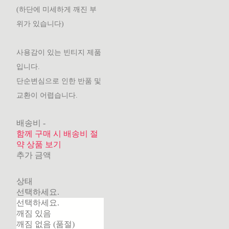
(하단에 미세하게 깨진 부
위가 있습니다)
사용감이 있는 빈티지 제품
입니다.
단순변심으로 인한 반품 및
교환이 어렵습니다.
배송비
-
함께 구매 시 배송비 절
약 상품 보기
추가 금액
상태
선택하세요.
선택하세요.
깨짐 있음
깨짐 없음 (품절)