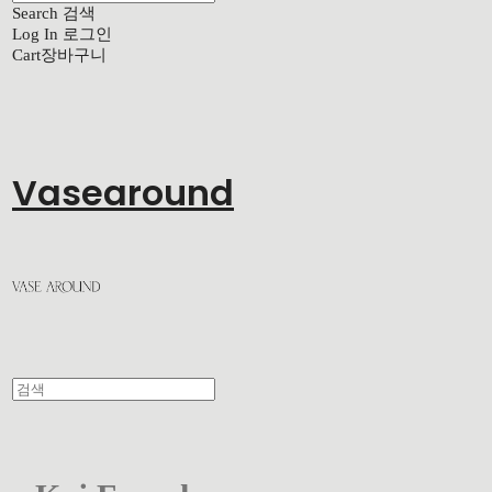
Search
검색
Log In
로그인
Cart
장바구니
Vasearound