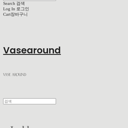
Search
검색
Log In
로그인
Cart
장바구니
Vasearound