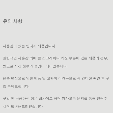
유의 사항
사용감이 있는 빈티지 제품입니다.
일반적인 사용감 외에 큰 스크래치나 깨진 부분이 있는 제품의 경우,
별도로 사진 첨부와 설명이 되어있습니다.
단순 변심으로 인한 반품 및 교환이 어려우므로 꼭 컨디션 확인 후 구
입 부탁드립니다.
구입 전 궁금하신 점은 웹사이트 하단 카카오톡 문의를 통해 연락주
시면 답변해드리겠습니다.