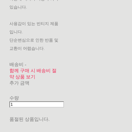
있습니다.
사용감이 있는 빈티지 제품
입니다.
단순변심으로 인한 반품 및
교환이 어렵습니다.
배송비
-
함께 구매 시 배송비 절
약 상품 보기
추가 금액
수량
품절된 상품입니다.