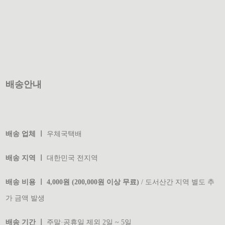
배송안내
배송 업체 ㅣ
우체국택배
배송 지역 ㅣ
대한민국 전지역
배송 비용 ㅣ 4,000원 (200,000원 이상 무료)
/ 도서산간 지역 별도 추
가 금액 발생
배송 기간 ㅣ
주말·공휴일 제외 2일 ~ 5일