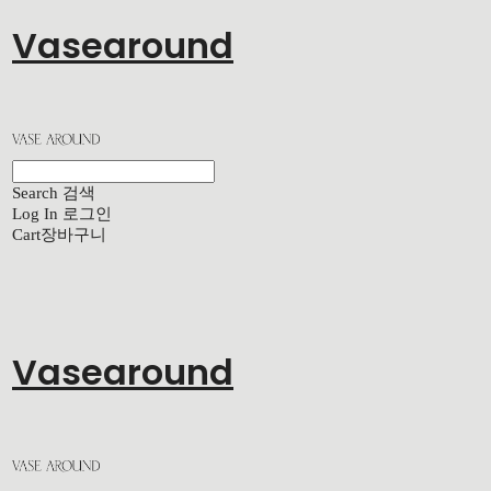
Vasearound
Search
검색
Log In
로그인
Cart
장바구니
Vasearound