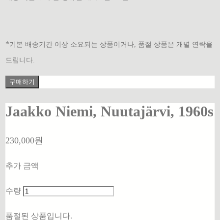
*
기본 배송기간 이상 소요되는 상품이거나, 품절 상품은 개별 연락을
드립니다.
구매하기
Jaakko Niemi, Nuutajärvi, 1960s
230,000원
추가 금액
수량
품절된 상품입니다.