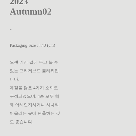
2023
Autumn02
-
Packaging Size : h40 (cm)
오랜 기간 곁에 두고 볼 수
있는 프리저브드 플라워입
니다.
계절을 닮은 4가지 소재로
구성되었으며, 4종 모두 함
께 어레인지하거나 하나씩
어울리는 곳에 연출하는 것
도 좋습니다.