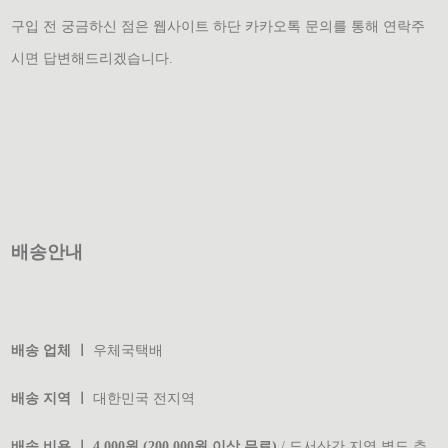
구입 전 궁금하신 점은 웹사이트 하단 카카오톡 문의를 통해 연락주
시면 답변해드리겠습니다.
배송안내
배송 업체 ㅣ
우체국택배
배송 지역 ㅣ
대한민국 전지역
배송 비용 ㅣ 4,000원 (200,000원 이상 무료)
/ 도서산간 지역 별도 추