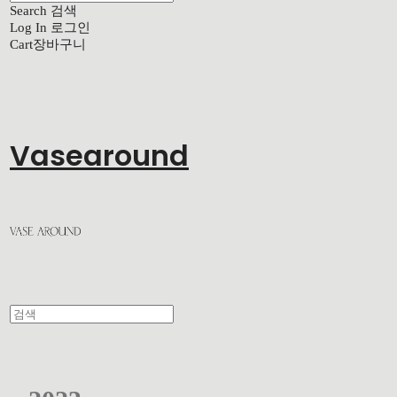
Search
검색
Log In
로그인
Cart
장바구니
Vasearound