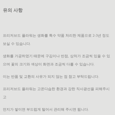
유의 사항
프리저브드 플라워는 생화를 특수 약품 처리한 제품으로 2-3년 정도
보실 수 있습니다.
생화를 가공하였기 때문에 구김이나 반점, 상처가 조금씩 있을 수 있
으며 꽃의 크기와 색상이 화면과 조금씩 다를 수 있습니다.
이는 반품 및 교환의 사유가 되지 않는 점 참고 부탁드립니다.
프리저브드 플라워는 고온다습한 환경과 강한 직사광선을 피해주시
고
먼지가 쌓이면 부드럽게 털어서 관리해 주시면 됩니다.