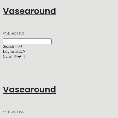
Vasearound
Search
검색
Log In
로그인
Cart
장바구니
Vasearound